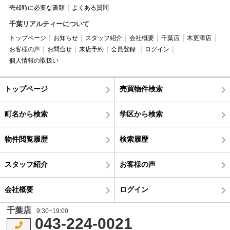
売却時に必要な書類
よくある質問
千葉リアルティーについて
トップページ
お知らせ
スタッフ紹介
会社概要
千葉店
木更津店
お客様の声
お問合せ
来店予約
会員登録
ログイン
個人情報の取扱い
トップページ
売買物件検索
町名から検索
学区から検索
物件閲覧履歴
検索履歴
スタッフ紹介
お客様の声
会社概要
ログイン
千葉店
9:30~19:00
043-224-0021