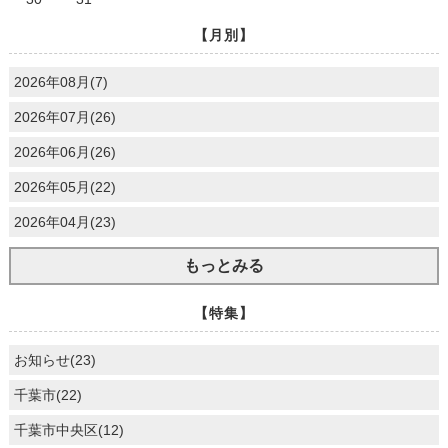
【月別】
2026年08月(7)
2026年07月(26)
2026年06月(26)
2026年05月(22)
2026年04月(23)
もっとみる
【特集】
お知らせ(23)
千葉市(22)
千葉市中央区(12)