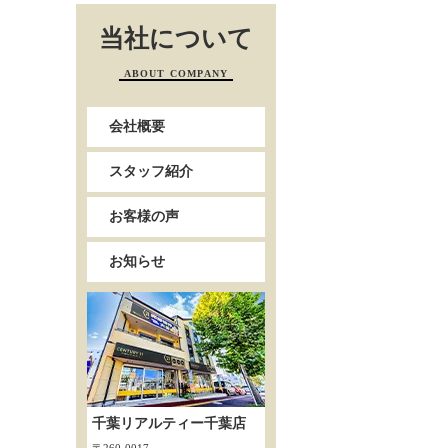
当社について
ABOUT COMPANY
会社概要
スタッフ紹介
お客様の声
お知らせ
千葉リアルティー千葉店