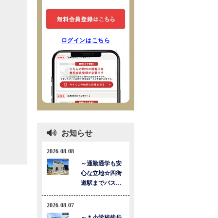
ログインはこちら
お知らせ