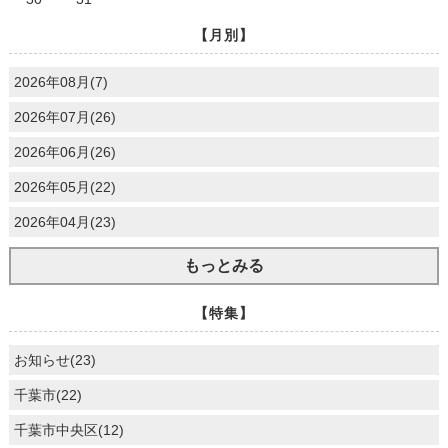
【月別】
2026年08月(7)
2026年07月(26)
2026年06月(26)
2026年05月(22)
2026年04月(23)
もっとみる
【特集】
お知らせ(23)
千葉市(22)
千葉市中央区(12)