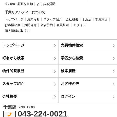
売却時に必要な書類
よくある質問
千葉リアルティーについて
トップページ
お知らせ
スタッフ紹介
会社概要
千葉店
木更津店
お客様の声
お問合せ
来店予約
会員登録
ログイン
個人情報の取扱い
トップページ
売買物件検索
町名から検索
学区から検索
物件閲覧履歴
検索履歴
スタッフ紹介
お客様の声
会社概要
ログイン
千葉店
9:30~19:00
043-224-0021