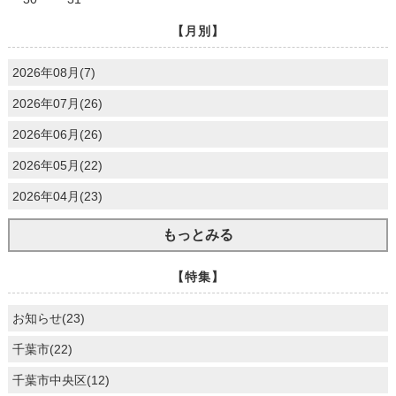
【月別】
2026年08月(7)
2026年07月(26)
2026年06月(26)
2026年05月(22)
2026年04月(23)
もっとみる
【特集】
お知らせ(23)
千葉市(22)
千葉市中央区(12)