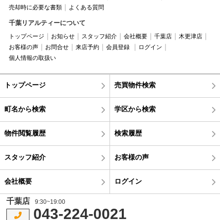
売却時に必要な書類
よくある質問
千葉リアルティーについて
トップページ
お知らせ
スタッフ紹介
会社概要
千葉店
木更津店
お客様の声
お問合せ
来店予約
会員登録
ログイン
個人情報の取扱い
トップページ
売買物件検索
町名から検索
学区から検索
物件閲覧履歴
検索履歴
スタッフ紹介
お客様の声
会社概要
ログイン
千葉店
9:30~19:00
043-224-0021