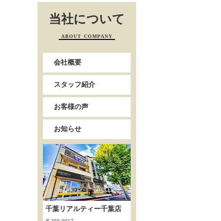
当社について
ABOUT COMPANY
会社概要
スタッフ紹介
お客様の声
お知らせ
千葉リアルティー千葉店