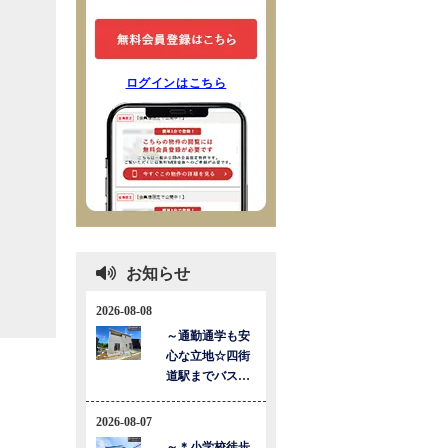
ログインはこちら
お知らせ