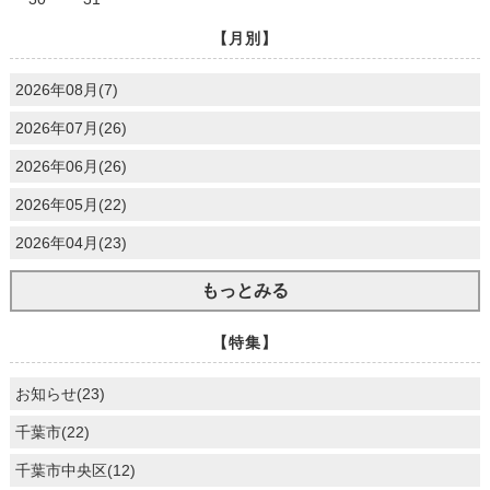
【月別】
2026年08月(7)
2026年07月(26)
2026年06月(26)
2026年05月(22)
2026年04月(23)
もっとみる
【特集】
お知らせ(23)
千葉市(22)
千葉市中央区(12)