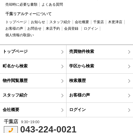
売却時に必要な書類
よくある質問
千葉リアルティーについて
トップページ
お知らせ
スタッフ紹介
会社概要
千葉店
木更津店
お客様の声
お問合せ
来店予約
会員登録
ログイン
個人情報の取扱い
トップページ
売買物件検索
町名から検索
学区から検索
物件閲覧履歴
検索履歴
スタッフ紹介
お客様の声
会社概要
ログイン
千葉店
9:30~19:00
043-224-0021