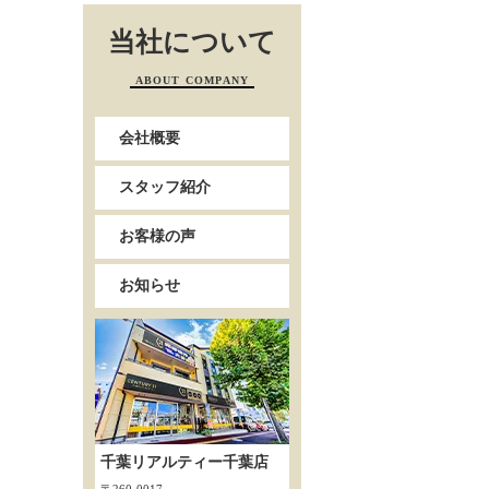
当社について
ABOUT COMPANY
会社概要
スタッフ紹介
お客様の声
お知らせ
千葉リアルティー千葉店