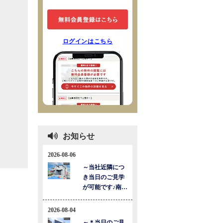
ログインはこちら
お知らせ