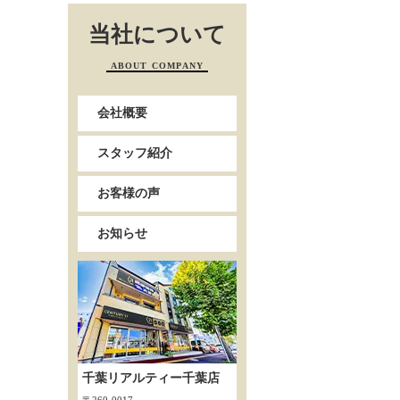
当社について
ABOUT COMPANY
会社概要
スタッフ紹介
お客様の声
お知らせ
千葉リアルティー千葉店