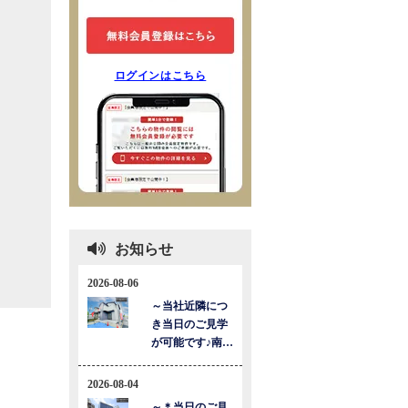
ログインはこちら
お知らせ