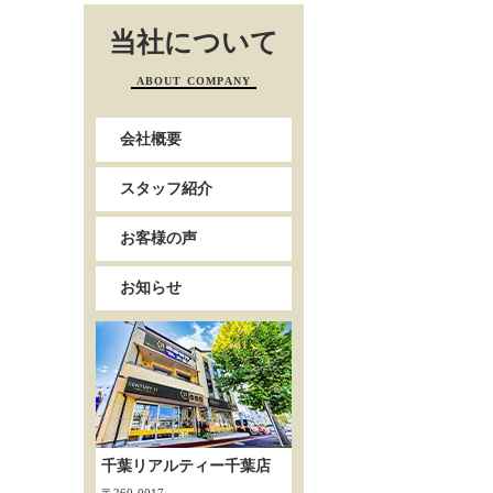
当社について
ABOUT COMPANY
会社概要
スタッフ紹介
お客様の声
お知らせ
千葉リアルティー千葉店