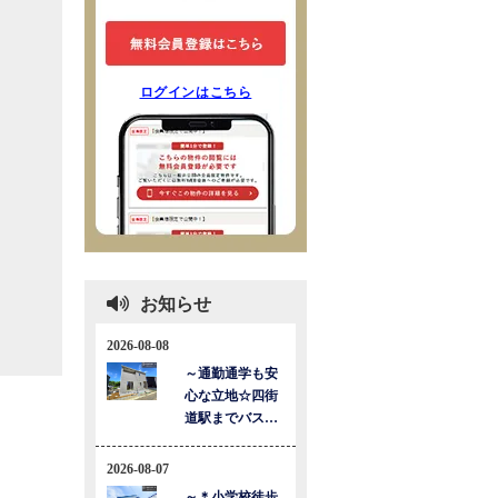
ログインはこちら
お知らせ