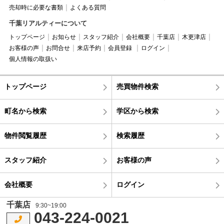
売却時に必要な書類
よくある質問
千葉リアルティーについて
トップページ
お知らせ
スタッフ紹介
会社概要
千葉店
木更津店
お客様の声
お問合せ
来店予約
会員登録
ログイン
個人情報の取扱い
トップページ
売買物件検索
町名から検索
学区から検索
物件閲覧履歴
検索履歴
スタッフ紹介
お客様の声
会社概要
ログイン
千葉店
9:30~19:00
043-224-0021