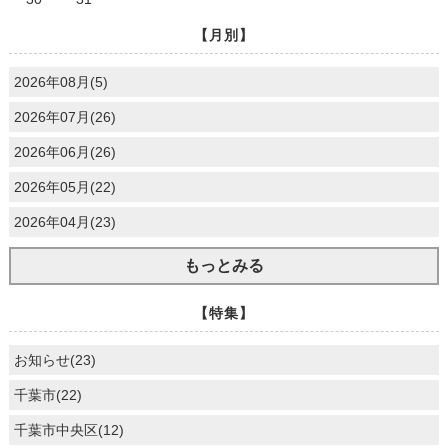
【月別】
2026年08月(5)
2026年07月(26)
2026年06月(26)
2026年05月(22)
2026年04月(23)
もっとみる
【特集】
お知らせ(23)
千葉市(22)
千葉市中央区(12)