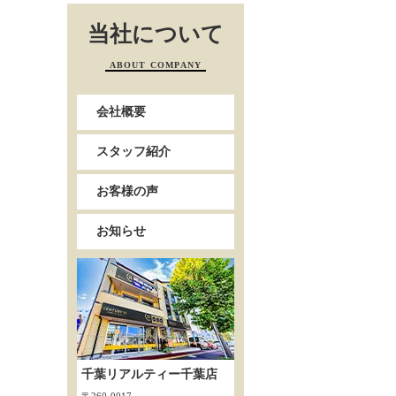
当社について
ABOUT COMPANY
会社概要
スタッフ紹介
お客様の声
お知らせ
千葉リアルティー千葉店