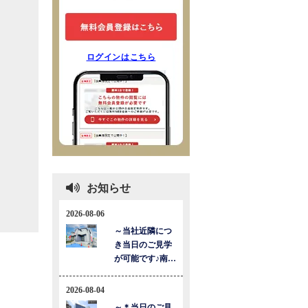
ログインはこちら
お知らせ