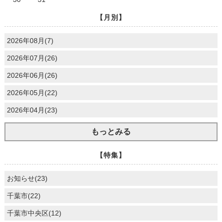
【月別】
2026年08月(7)
2026年07月(26)
2026年06月(26)
2026年05月(22)
2026年04月(23)
もっとみる
【特集】
お知らせ(23)
千葉市(22)
千葉市中央区(12)