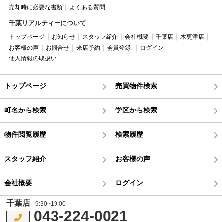
売却時に必要な書類
よくある質問
千葉リアルティーについて
トップページ
お知らせ
スタッフ紹介
会社概要
千葉店
木更津店
お客様の声
お問合せ
来店予約
会員登録
ログイン
個人情報の取扱い
トップページ
売買物件検索
町名から検索
学区から検索
物件閲覧履歴
検索履歴
スタッフ紹介
お客様の声
会社概要
ログイン
千葉店
9:30~19:00
043-224-0021