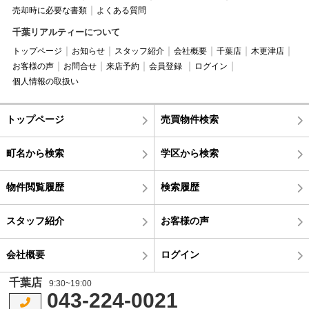
売却時に必要な書類
よくある質問
千葉リアルティーについて
トップページ
お知らせ
スタッフ紹介
会社概要
千葉店
木更津店
お客様の声
お問合せ
来店予約
会員登録
ログイン
個人情報の取扱い
トップページ
売買物件検索
町名から検索
学区から検索
物件閲覧履歴
検索履歴
スタッフ紹介
お客様の声
会社概要
ログイン
千葉店
9:30~19:00
043-224-0021