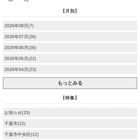
【月別】
2026年08月(7)
2026年07月(26)
2026年06月(26)
2026年05月(22)
2026年04月(23)
もっとみる
【特集】
お知らせ(23)
千葉市(22)
千葉市中央区(12)