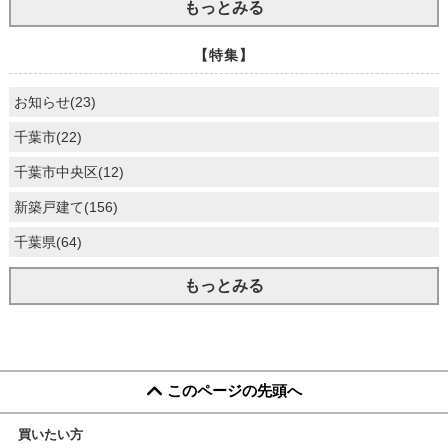
もっとみる
【特集】
お知らせ(23)
千葉市(22)
千葉市中央区(12)
新築戸建て(156)
千葉県(64)
もっとみる
このページの先頭へ
買いたい方