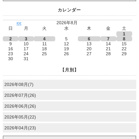
カレンダー
2026年8月
<<
日
月
火
水
木
金
土
1
2
3
4
5
6
7
8
9
10
11
12
13
14
15
16
17
18
19
20
21
22
23
24
25
26
27
28
29
30
31
【月別】
2026年08月(7)
2026年07月(26)
2026年06月(26)
2026年05月(22)
2026年04月(23)