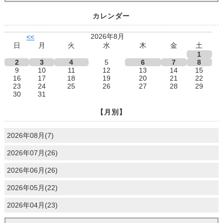
カレンダー
2026年8月
<<
日
月
火
水
木
金
土
1
2
3
4
5
6
7
8
9
10
11
12
13
14
15
16
17
18
19
20
21
22
23
24
25
26
27
28
29
30
31
【月別】
2026年08月(7)
2026年07月(26)
2026年06月(26)
2026年05月(22)
2026年04月(23)