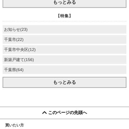
もっとみる
【特集】
お知らせ(23)
千葉市(22)
千葉市中央区(12)
新築戸建て(156)
千葉県(64)
もっとみる
このページの先頭へ
買いたい方