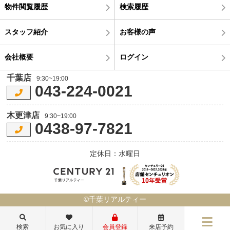
物件閲覧履歴
検索履歴
スタッフ紹介
お客様の声
会社概要
ログイン
千葉店
9:30~19:00
043-224-0021
木更津店
9:30~19:00
0438-97-7821
定休日：水曜日
©千葉リアルティー
検索
お気に入り
会員登録
来店予約