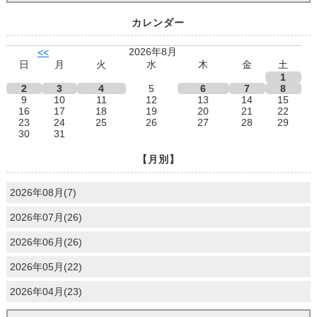
カレンダー
2026年8月
<<
日
月
火
水
木
金
土
1
2
3
4
5
6
7
8
9
10
11
12
13
14
15
16
17
18
19
20
21
22
23
24
25
26
27
28
29
30
31
【月別】
2026年08月(7)
2026年07月(26)
2026年06月(26)
2026年05月(22)
2026年04月(23)