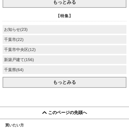
もっとみる
【特集】
お知らせ(23)
千葉市(22)
千葉市中央区(12)
新築戸建て(156)
千葉県(64)
もっとみる
このページの先頭へ
買いたい方