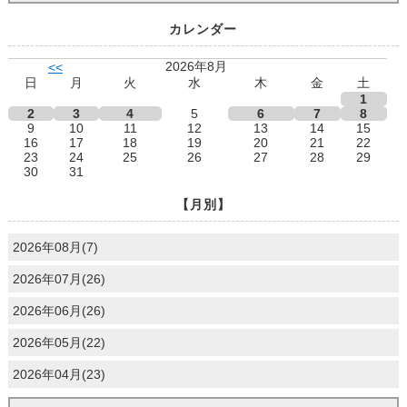
カレンダー
2026年8月
<<
日
月
火
水
木
金
土
1
2
3
4
5
6
7
8
9
10
11
12
13
14
15
16
17
18
19
20
21
22
23
24
25
26
27
28
29
30
31
【月別】
2026年08月(7)
2026年07月(26)
2026年06月(26)
2026年05月(22)
2026年04月(23)