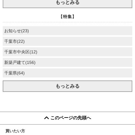
もっとみる
【特集】
お知らせ(23)
千葉市(22)
千葉市中央区(12)
新築戸建て(156)
千葉県(64)
もっとみる
このページの先頭へ
買いたい方