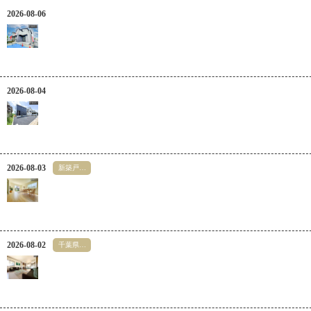
2026-08-06
2026-08-04
2026-08-03
新築戸建
て
千葉県
木更津市
2026-08-02
千葉県
市
原市
中古
戸建て