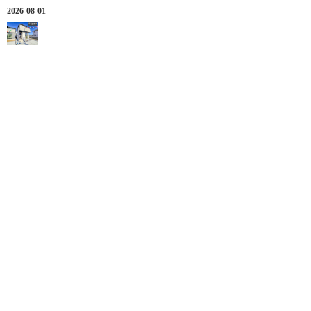
2026-08-01