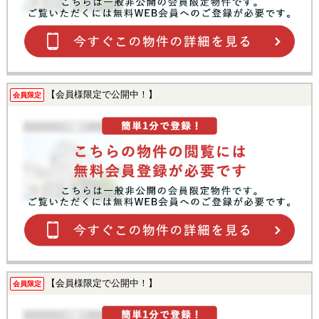
【会員様限定で公開中！】
会員限定
【会員様限定で公開中！】
会員限定