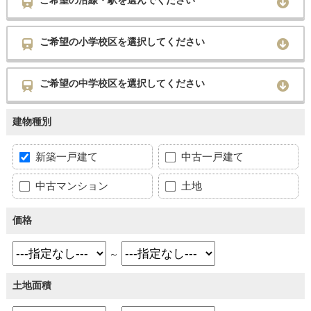
ご希望の沿線・駅を選んでください
ご希望の小学校区を選択してください
ご希望の中学校区を選択してください
建物種別
新築一戸建て
中古一戸建て
中古マンション
土地
価格
～
土地面積