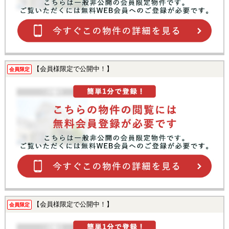
【会員様限定で公開中！】
会員限定
【会員様限定で公開中！】
会員限定