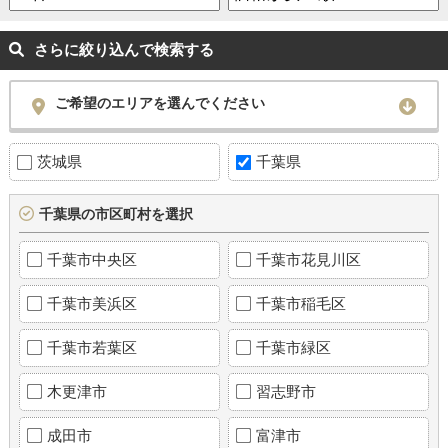
さらに絞り込んで検索する
ご希望のエリアを選んでください
茨城県
千葉県
千葉県の市区町村を選択
千葉市中央区
千葉市花見川区
千葉市美浜区
千葉市稲毛区
千葉市若葉区
千葉市緑区
木更津市
習志野市
成田市
富津市