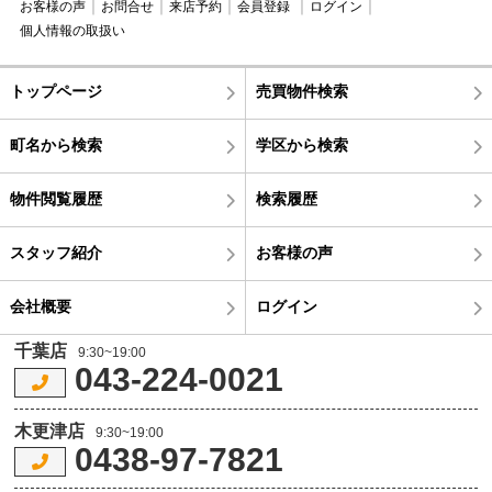
お客様の声
お問合せ
来店予約
会員登録
ログイン
個人情報の取扱い
トップページ
売買物件検索
町名から検索
学区から検索
物件閲覧履歴
検索履歴
スタッフ紹介
お客様の声
会社概要
ログイン
千葉店
9:30~19:00
043-224-0021
木更津店
9:30~19:00
0438-97-7821