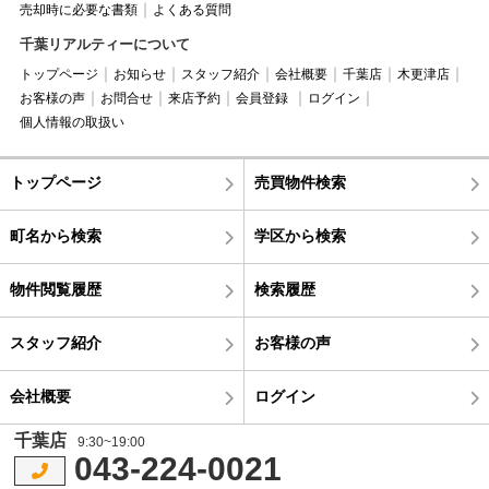
売却時に必要な書類
よくある質問
千葉リアルティーについて
トップページ
お知らせ
スタッフ紹介
会社概要
千葉店
木更津店
お客様の声
お問合せ
来店予約
会員登録
ログイン
個人情報の取扱い
トップページ
売買物件検索
町名から検索
学区から検索
物件閲覧履歴
検索履歴
スタッフ紹介
お客様の声
会社概要
ログイン
千葉店
9:30~19:00
043-224-0021