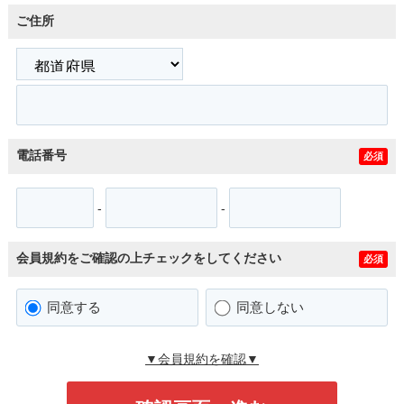
ご住所
電話番号
必須
-
-
会員規約をご確認の上チェックをしてください
必須
同意する
同意しない
▼会員規約を確認▼