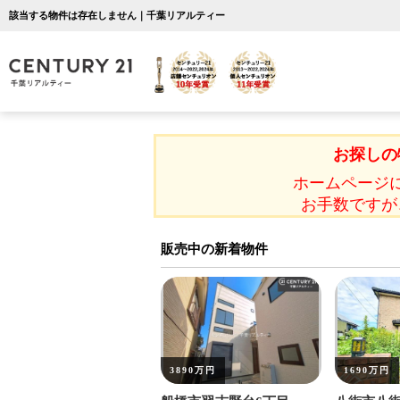
該当する物件は存在しません｜千葉リアルティー
お探しの
ホームページ
お手数ですが