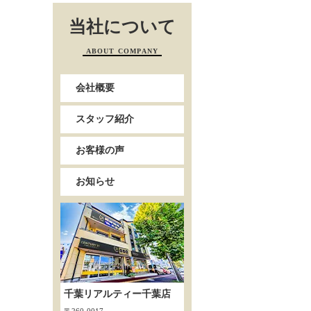
当社について
ABOUT COMPANY
会社概要
スタッフ紹介
お客様の声
お知らせ
千葉リアルティー千葉店