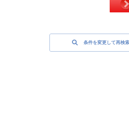
条件を変更して再検