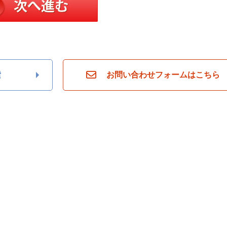
索
お問い合わせフォームはこちら