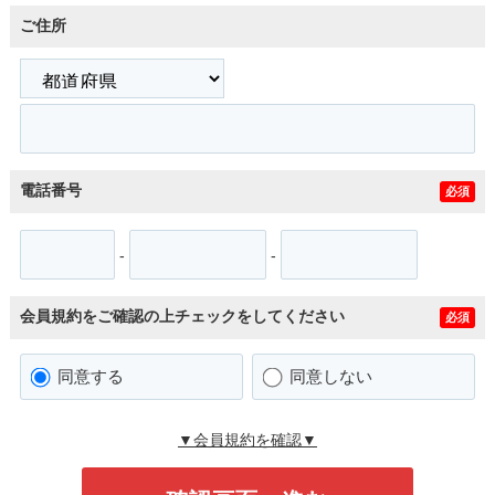
ご住所
電話番号
必須
-
-
会員規約をご確認の上チェックをしてください
必須
同意する
同意しない
▼会員規約を確認▼