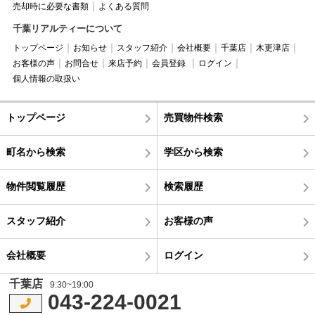
売却時に必要な書類
よくある質問
千葉リアルティーについて
トップページ
お知らせ
スタッフ紹介
会社概要
千葉店
木更津店
お客様の声
お問合せ
来店予約
会員登録
ログイン
個人情報の取扱い
トップページ
売買物件検索
町名から検索
学区から検索
物件閲覧履歴
検索履歴
スタッフ紹介
お客様の声
会社概要
ログイン
千葉店
9:30~19:00
043-224-0021