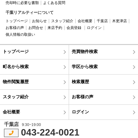
売却時に必要な書類
よくある質問
千葉リアルティーについて
トップページ
お知らせ
スタッフ紹介
会社概要
千葉店
木更津店
お客様の声
お問合せ
来店予約
会員登録
ログイン
個人情報の取扱い
トップページ
売買物件検索
町名から検索
学区から検索
物件閲覧履歴
検索履歴
スタッフ紹介
お客様の声
会社概要
ログイン
千葉店
9:30~19:00
043-224-0021