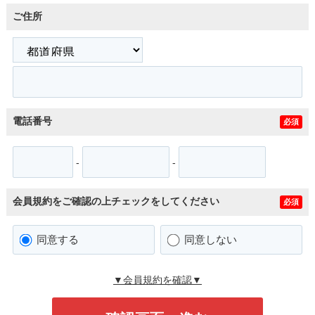
ご住所
電話番号
必須
-
-
会員規約をご確認の上チェックをしてください
必須
同意する
同意しない
▼会員規約を確認▼