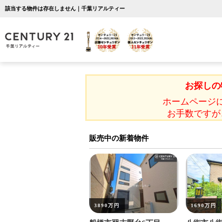
該当する物件は存在しません｜千葉リアルティー
お探しの
ホームページ
お手数ですが