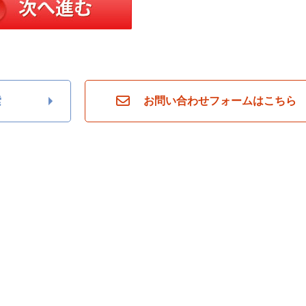
索
お問い合わせフォームはこちら