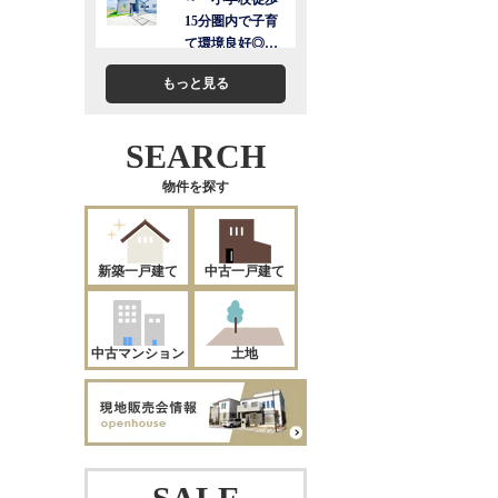
もっと見る
SEARCH
物件を探す
新築一戸建て
中古一戸建て
中古マンション
土地