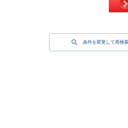
条件を変更して再検