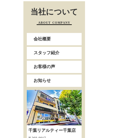
当社について
ABOUT COMPANY
会社概要
スタッフ紹介
お客様の声
お知らせ
千葉リアルティー千葉店