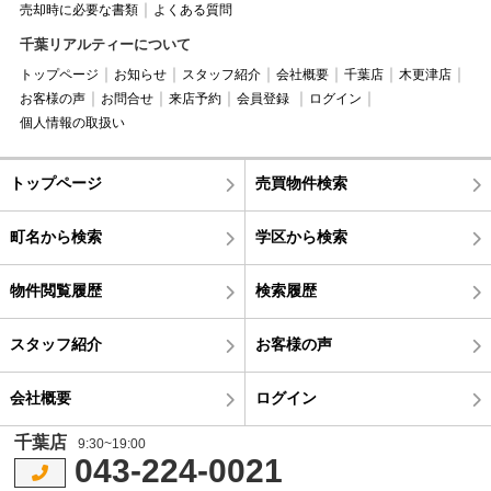
売却時に必要な書類
よくある質問
千葉リアルティーについて
トップページ
お知らせ
スタッフ紹介
会社概要
千葉店
木更津店
お客様の声
お問合せ
来店予約
会員登録
ログイン
個人情報の取扱い
トップページ
売買物件検索
町名から検索
学区から検索
物件閲覧履歴
検索履歴
スタッフ紹介
お客様の声
会社概要
ログイン
千葉店
9:30~19:00
043-224-0021