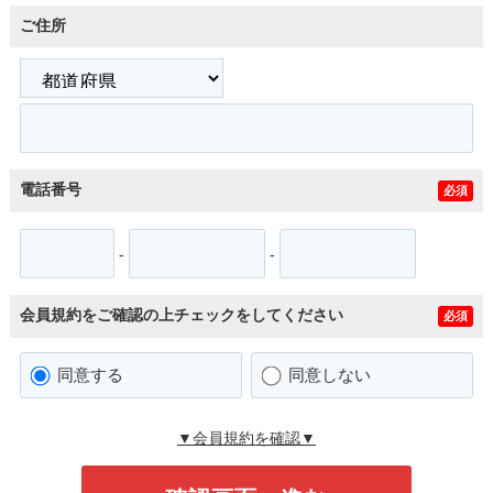
ご住所
電話番号
必須
-
-
会員規約をご確認の上チェックをしてください
必須
同意する
同意しない
▼会員規約を確認▼