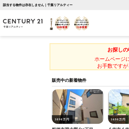
該当する物件は存在しません｜千葉リアルティー
お探しの
ホームページ
お手数ですが