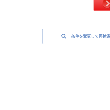
条件を変更して再検