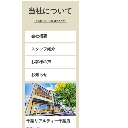
当社について
ABOUT COMPANY
会社概要
スタッフ紹介
お客様の声
お知らせ
千葉リアルティー千葉店