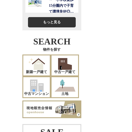
もっと見る
SEARCH
物件を探す
新築一戸建て
中古一戸建て
中古マンション
土地