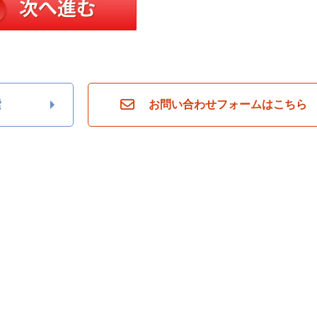
索
お問い合わせフォームはこちら