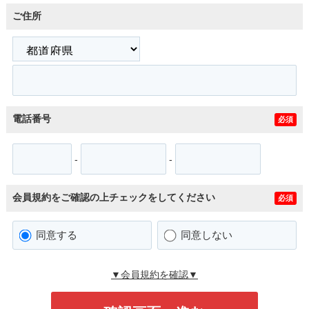
ご住所
電話番号
必須
-
-
会員規約をご確認の上チェックをしてください
必須
同意する
同意しない
▼会員規約を確認▼