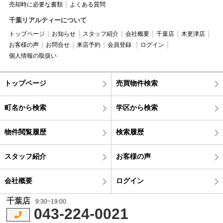
売却時に必要な書類
よくある質問
千葉リアルティーについて
トップページ
お知らせ
スタッフ紹介
会社概要
千葉店
木更津店
お客様の声
お問合せ
来店予約
会員登録
ログイン
個人情報の取扱い
トップページ
売買物件検索
町名から検索
学区から検索
物件閲覧履歴
検索履歴
スタッフ紹介
お客様の声
会社概要
ログイン
千葉店
9:30~19:00
043-224-0021