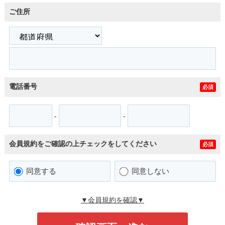
ご住所
電話番号
必須
-
-
会員規約をご確認の上チェックをしてください
必須
同意する
同意しない
▼会員規約を確認▼