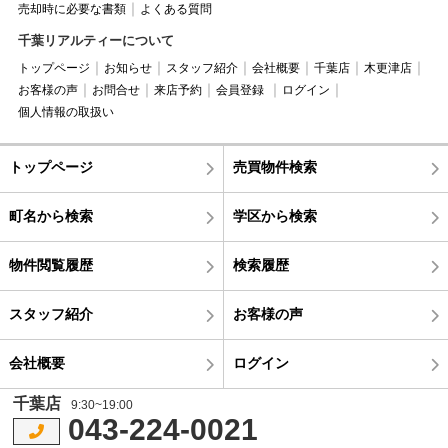
売却時に必要な書類
よくある質問
千葉リアルティーについて
トップページ
お知らせ
スタッフ紹介
会社概要
千葉店
木更津店
お客様の声
お問合せ
来店予約
会員登録
ログイン
個人情報の取扱い
トップページ
売買物件検索
町名から検索
学区から検索
物件閲覧履歴
検索履歴
スタッフ紹介
お客様の声
会社概要
ログイン
千葉店
9:30~19:00
043-224-0021