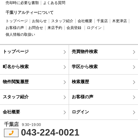
売却時に必要な書類
よくある質問
千葉リアルティーについて
トップページ
お知らせ
スタッフ紹介
会社概要
千葉店
木更津店
お客様の声
お問合せ
来店予約
会員登録
ログイン
個人情報の取扱い
トップページ
売買物件検索
町名から検索
学区から検索
物件閲覧履歴
検索履歴
スタッフ紹介
お客様の声
会社概要
ログイン
千葉店
9:30~19:00
043-224-0021