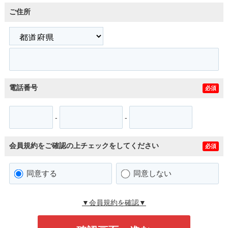
ご住所
電話番号
必須
-
-
会員規約をご確認の上チェックをしてください
必須
同意する
同意しない
▼会員規約を確認▼