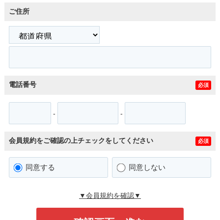
ご住所
電話番号
必須
-
-
会員規約をご確認の上チェックをしてください
必須
同意する
同意しない
▼会員規約を確認▼