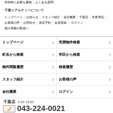
売却時に必要な書類
よくある質問
千葉リアルティーについて
トップページ
お知らせ
スタッフ紹介
会社概要
千葉店
木更津店
お客様の声
お問合せ
来店予約
会員登録
ログイン
個人情報の取扱い
トップページ
売買物件検索
町名から検索
学区から検索
物件閲覧履歴
検索履歴
スタッフ紹介
お客様の声
会社概要
ログイン
千葉店
9:30~19:00
043-224-0021