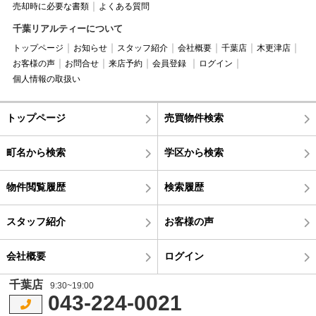
売却時に必要な書類
よくある質問
千葉リアルティーについて
トップページ
お知らせ
スタッフ紹介
会社概要
千葉店
木更津店
お客様の声
お問合せ
来店予約
会員登録
ログイン
個人情報の取扱い
トップページ
売買物件検索
町名から検索
学区から検索
物件閲覧履歴
検索履歴
スタッフ紹介
お客様の声
会社概要
ログイン
千葉店
9:30~19:00
043-224-0021