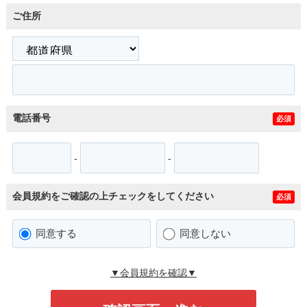
ご住所
電話番号
必須
-
-
会員規約をご確認の上チェックをしてください
必須
同意する
同意しない
▼会員規約を確認▼