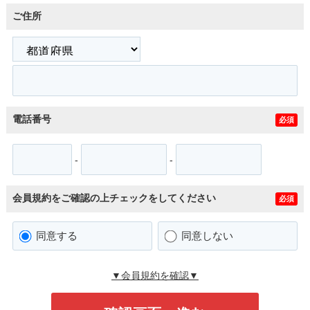
ご住所
電話番号
必須
-
-
会員規約をご確認の上チェックをしてください
必須
同意する
同意しない
▼会員規約を確認▼