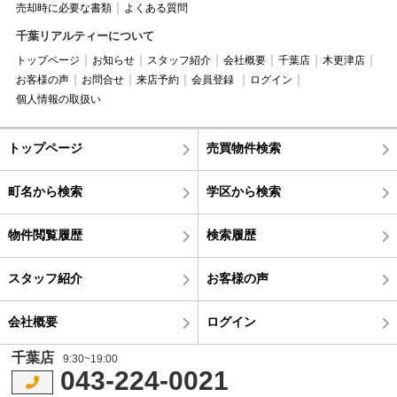
売却時に必要な書類
よくある質問
千葉リアルティーについて
トップページ
お知らせ
スタッフ紹介
会社概要
千葉店
木更津店
お客様の声
お問合せ
来店予約
会員登録
ログイン
個人情報の取扱い
トップページ
売買物件検索
町名から検索
学区から検索
物件閲覧履歴
検索履歴
スタッフ紹介
お客様の声
会社概要
ログイン
千葉店
9:30~19:00
043-224-0021