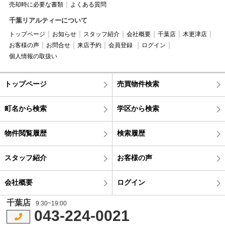
売却時に必要な書類
よくある質問
千葉リアルティーについて
トップページ
お知らせ
スタッフ紹介
会社概要
千葉店
木更津店
お客様の声
お問合せ
来店予約
会員登録
ログイン
個人情報の取扱い
トップページ
売買物件検索
町名から検索
学区から検索
物件閲覧履歴
検索履歴
スタッフ紹介
お客様の声
会社概要
ログイン
千葉店
9:30~19:00
043-224-0021