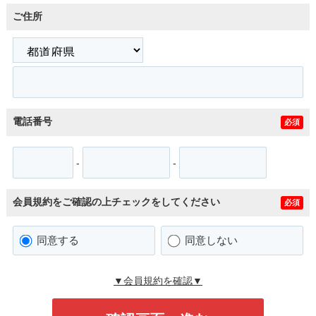
ご住所
電話番号
必須
-
-
会員規約をご確認の上チェックをしてください
必須
同意する
同意しない
▼会員規約を確認▼