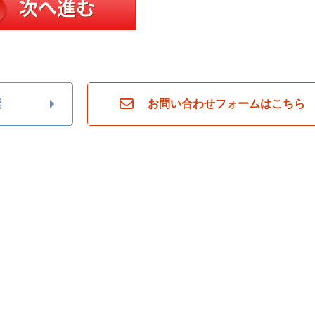
索
お問い合わせフォームはこちら