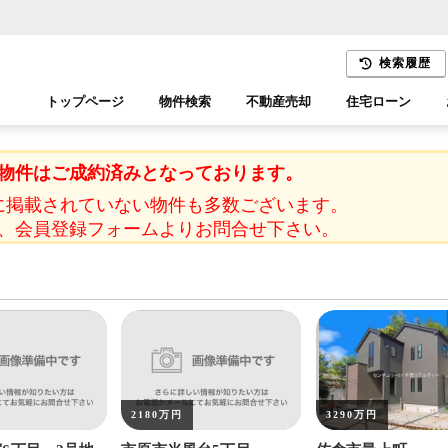
検索履歴
トップページ
物件検索
不動産売却
住宅ローン
千葉エリア
木更津エリア
物件はご成約済みとなっております。
に掲載されていない物件も多数ございます。
、会員登録フォームよりお問合せ下さい。