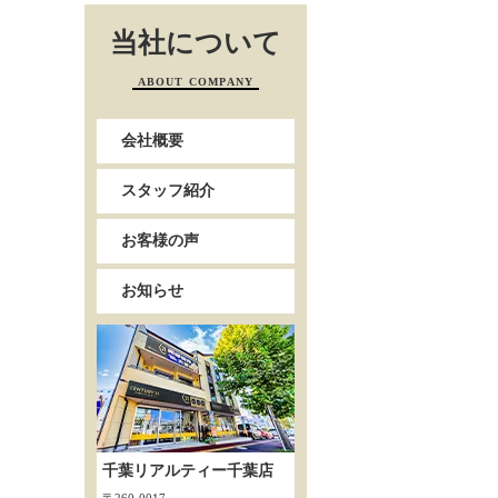
当社について
ABOUT COMPANY
会社概要
スタッフ紹介
お客様の声
お知らせ
千葉リアルティー千葉店