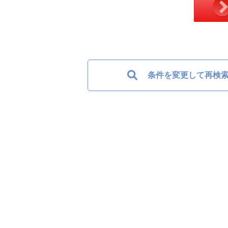
条件を変更して再検