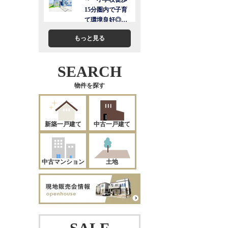
もっと見る
SEARCH
物件を探す
新築一戸建て
中古一戸建て
中古マンション
土地