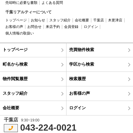
売却時に必要な書類
よくある質問
千葉リアルティーについて
トップページ
お知らせ
スタッフ紹介
会社概要
千葉店
木更津店
お客様の声
お問合せ
来店予約
会員登録
ログイン
個人情報の取扱い
トップページ
売買物件検索
町名から検索
学区から検索
物件閲覧履歴
検索履歴
スタッフ紹介
お客様の声
会社概要
ログイン
千葉店
9:30~19:00
043-224-0021