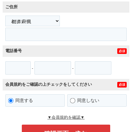
ご住所
電話番号
必須
-
-
会員規約をご確認の上チェックをしてください
必須
同意する
同意しない
▼会員規約を確認▼