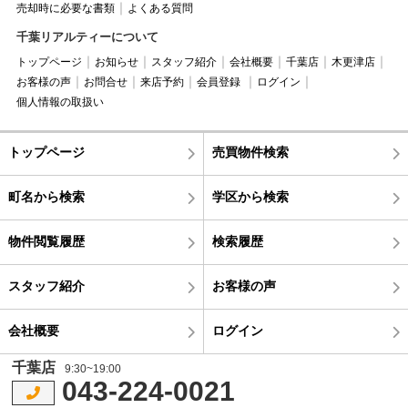
売却時に必要な書類
よくある質問
千葉リアルティーについて
トップページ
お知らせ
スタッフ紹介
会社概要
千葉店
木更津店
お客様の声
お問合せ
来店予約
会員登録
ログイン
個人情報の取扱い
トップページ
売買物件検索
町名から検索
学区から検索
物件閲覧履歴
検索履歴
スタッフ紹介
お客様の声
会社概要
ログイン
千葉店
9:30~19:00
043-224-0021