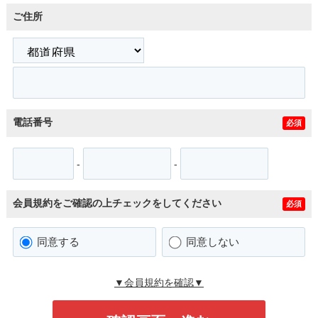
ご住所
電話番号
必須
-
-
会員規約をご確認の上チェックをしてください
必須
同意する
同意しない
▼会員規約を確認▼