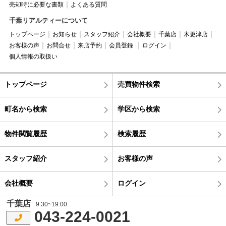
売却時に必要な書類
よくある質問
千葉リアルティーについて
トップページ
お知らせ
スタッフ紹介
会社概要
千葉店
木更津店
お客様の声
お問合せ
来店予約
会員登録
ログイン
個人情報の取扱い
トップページ
売買物件検索
町名から検索
学区から検索
物件閲覧履歴
検索履歴
スタッフ紹介
お客様の声
会社概要
ログイン
千葉店
9:30~19:00
043-224-0021