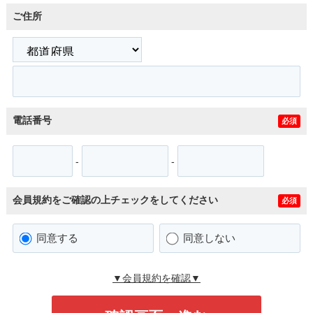
ご住所
電話番号
必須
-
-
会員規約をご確認の上チェックをしてください
必須
同意する
同意しない
▼会員規約を確認▼