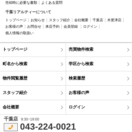
売却時に必要な書類
よくある質問
千葉リアルティーについて
トップページ
お知らせ
スタッフ紹介
会社概要
千葉店
木更津店
お客様の声
お問合せ
来店予約
会員登録
ログイン
個人情報の取扱い
トップページ
売買物件検索
町名から検索
学区から検索
物件閲覧履歴
検索履歴
スタッフ紹介
お客様の声
会社概要
ログイン
千葉店
9:30~19:00
043-224-0021