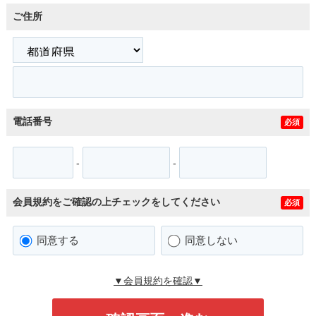
ご住所
電話番号
必須
-
-
会員規約をご確認の上チェックをしてください
必須
同意する
同意しない
▼会員規約を確認▼