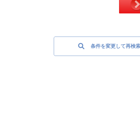
条件を変更して再検