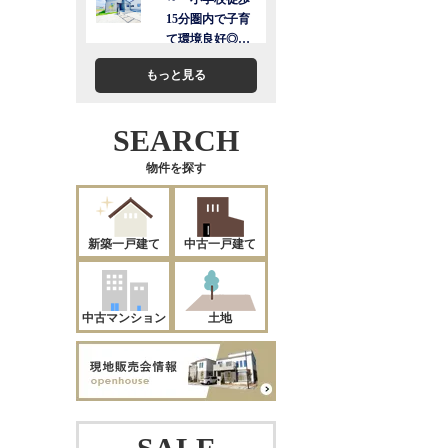
もっと見る
SEARCH
物件を探す
新築一戸建て
中古一戸建て
中古マンション
土地