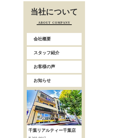
当社について
ABOUT COMPANY
会社概要
スタッフ紹介
お客様の声
お知らせ
千葉リアルティー千葉店