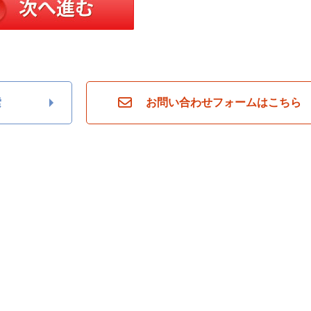
索
お問い合わせフォームはこちら