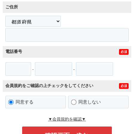
ご住所
電話番号
必須
-
-
会員規約をご確認の上チェックをしてください
必須
同意する
同意しない
▼会員規約を確認▼