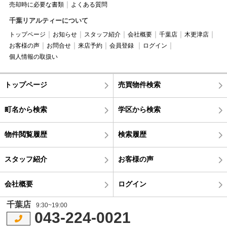
売却時に必要な書類
よくある質問
千葉リアルティーについて
トップページ
お知らせ
スタッフ紹介
会社概要
千葉店
木更津店
お客様の声
お問合せ
来店予約
会員登録
ログイン
個人情報の取扱い
トップページ
売買物件検索
町名から検索
学区から検索
物件閲覧履歴
検索履歴
スタッフ紹介
お客様の声
会社概要
ログイン
千葉店
9:30~19:00
043-224-0021