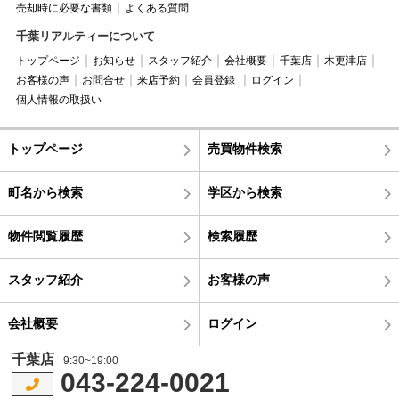
売却時に必要な書類
よくある質問
千葉リアルティーについて
トップページ
お知らせ
スタッフ紹介
会社概要
千葉店
木更津店
お客様の声
お問合せ
来店予約
会員登録
ログイン
個人情報の取扱い
トップページ
売買物件検索
町名から検索
学区から検索
物件閲覧履歴
検索履歴
スタッフ紹介
お客様の声
会社概要
ログイン
千葉店
9:30~19:00
043-224-0021