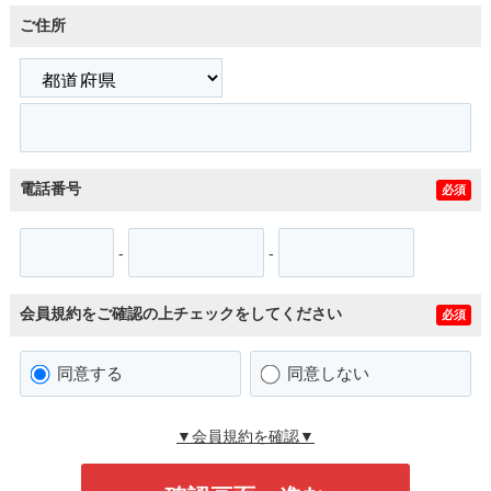
ご住所
電話番号
必須
-
-
会員規約をご確認の上チェックをしてください
必須
同意する
同意しない
▼会員規約を確認▼