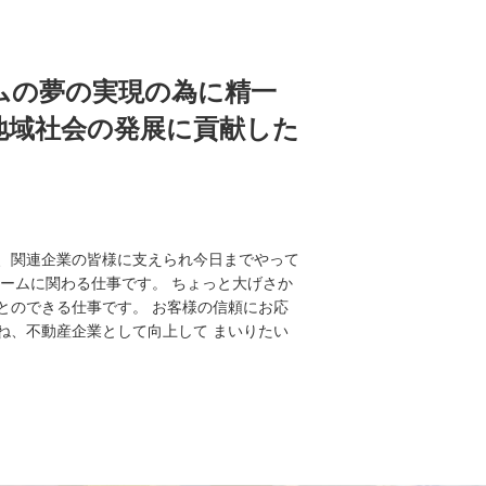
ムの夢の実現の為に精一
地域社会の発展に貢献した
、関連企業の皆様に支えられ今日までやって
ームに関わる仕事です。 ちょっと大げさか
とのできる仕事です。 お客様の信頼にお応
ね、不動産企業として向上して まいりたい