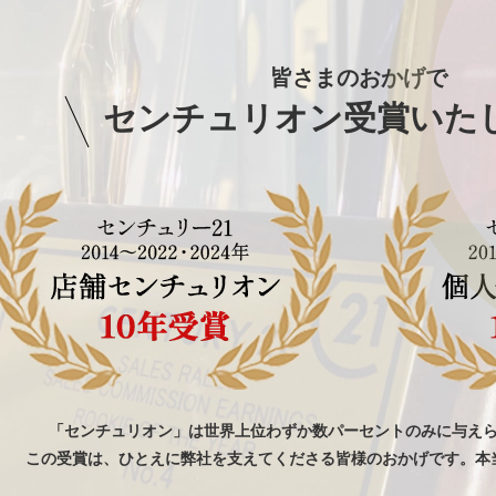
皆さまのおかげで
センチュリオン受賞いた
「センチュリオン」は世界上位わずか数パーセントのみに与え
この受賞は、ひとえに弊社を支えてくださる皆様のおかげです。本