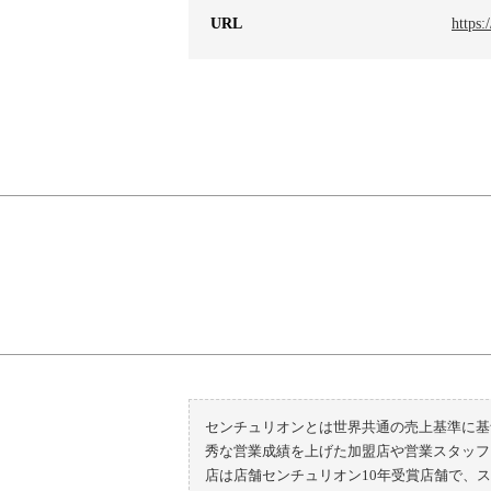
URL
https:
センチュリオンとは世界共通の売上基準に基
秀な営業成績を上げた加盟店や営業スタッフ
店は店舗センチュリオン10年受賞店舗で、