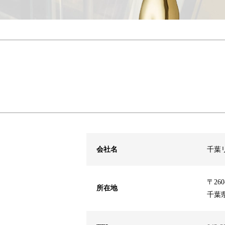
会社名
千葉
〒260
所在地
千葉