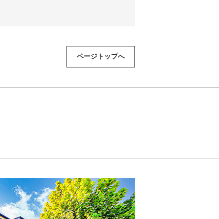
ページトップへ