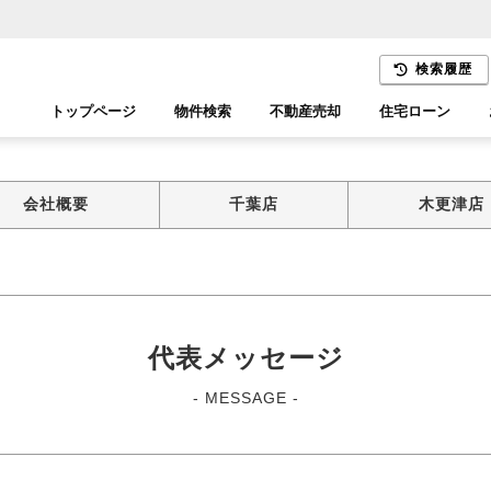
検索履歴
トップページ
物件検索
不動産売却
住宅ローン
千葉エリア
木更津エリア
会社概要
千葉店
木更津店
代表メッセージ
- MESSAGE -