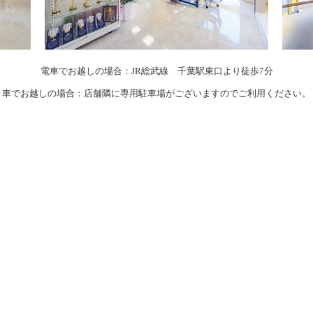
電車でお越しの場合：JR総武線 千葉駅東口より徒歩7分
車でお越しの場合：店舗隣に専用駐車場がございますのでご利用ください。