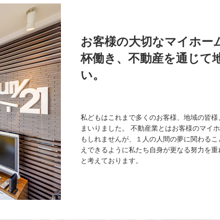
お客様の大切なマイホー
杯働き、不動産を通じて
い。
私どもはこれまで多くのお客様、地域の皆様
まいりました。 不動産業とはお客様のマイホ
もしれませんが、１人の人間の夢に関わるこ
えできるように私たち自身が更なる努力を重
と考えております。