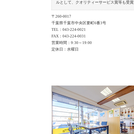
ルとして、クオリティーサービス賞等も受賞
〒260-0017
千葉県千葉市中央区要町6番3号
TEL：043-224-0021
FAX：043-224-0031
営業時間：9:30～19:00
定休日：水曜日