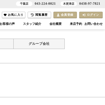
043-224-0021
0438-97-7821
千葉店
木更津店
お気に入り
閲覧履歴
会員登録
ログイン
お客様の声
スタッフ紹介
会社概要
来店予約
お問い合わせ
グループ会社