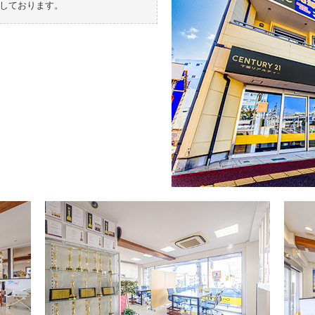
しております。