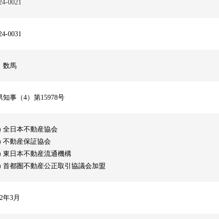
24-0021
24-0031
 数馬
知事（4）第15978号
) 全日本不動産協会
) 不動産保証協会
財) 東日本不動産流通機構
社) 首都圏不動産公正取引協議会加盟
2年3月