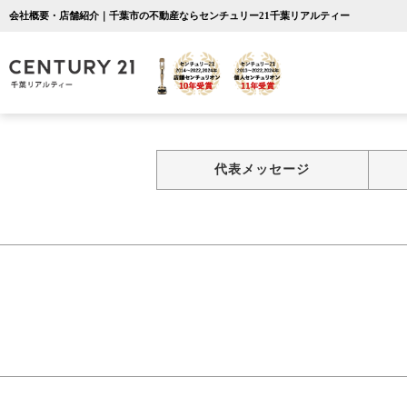
会社概要・店舗紹介｜千葉市の不動産ならセンチュリー21千葉リアルティー
代表メッセージ