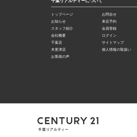
千葉リアルティーについて
トップページ
お問合せ
お知らせ
来店予約
スタッフ紹介
会員登録
会社概要
ログイン
千葉店
サイトマップ
木更津店
個人情報の取扱い
お客様の声