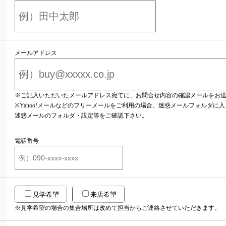
メールアドレス
※ご記入いただいたメールアドレス宛てに、お問合せ内容の確認メールをお
※Yahoo!メールなどのフリーメールをご利用の場合、迷惑メールフォルダに
迷惑メールのフォルダ・設定等をご確認下さい。
電話番号
見学希望
来店希望
※見学希望の場合の集合場所は改めて担当からご連絡させていただきます。