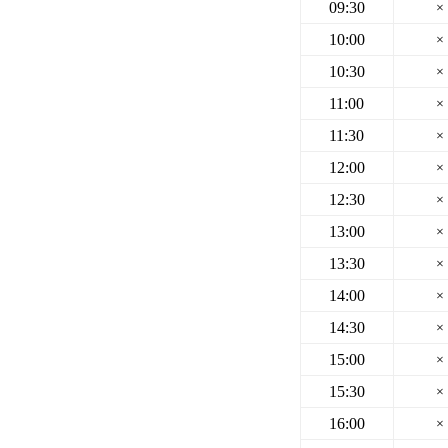
09:30
×
10:00
×
10:30
×
11:00
×
11:30
×
12:00
×
12:30
×
13:00
×
13:30
×
14:00
×
14:30
×
15:00
×
15:30
×
16:00
×