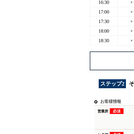
16:30
×
17:00
×
17:30
×
18:00
×
18:30
×
ステップ2
お客様情報
必須
営業所