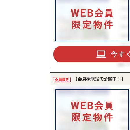
【会員様限定で公開中！】
会員限定