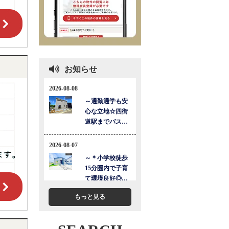
お知らせ
もっと見る