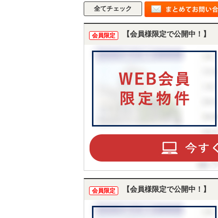
【会員様限定で公開中！】
会員限定
【会員様限定で公開中！】
会員限定