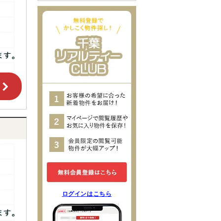
ログインはこちら