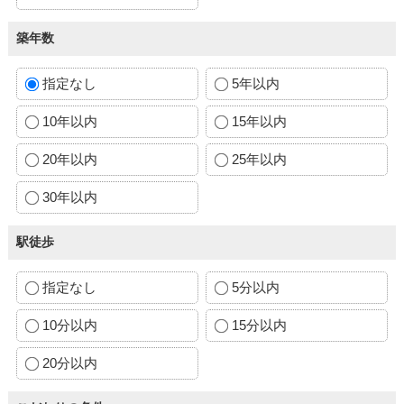
築年数
指定なし
5年以内
10年以内
15年以内
20年以内
25年以内
30年以内
駅徒歩
指定なし
5分以内
10分以内
15分以内
20分以内