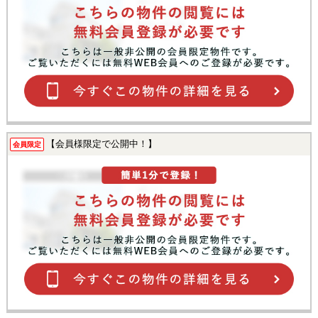
【会員様限定で公開中！】
会員限定