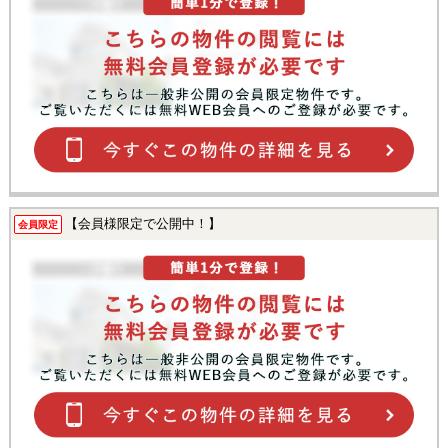
【会員様限定で公開中！】
会員限定