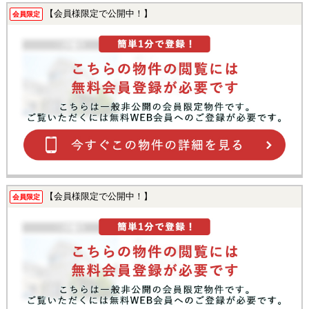
【会員様限定で公開中！】
会員限定
【会員様限定で公開中！】
会員限定