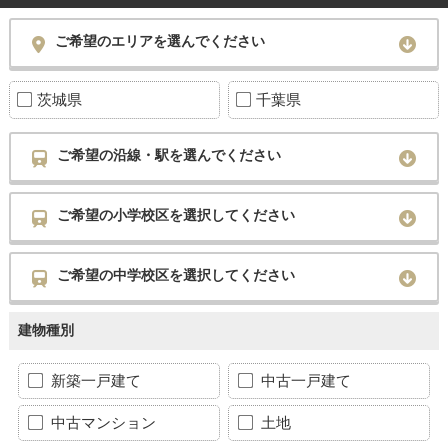
ご希望のエリアを選んでください
茨城県
千葉県
ご希望の沿線・駅を選んでください
ご希望の小学校区を選択してください
ご希望の中学校区を選択してください
建物種別
新築一戸建て
中古一戸建て
中古マンション
土地