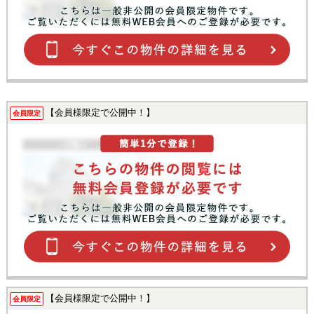
【会員様限定で公開中！】
会員限定
【会員様限定で公開中！】
会員限定