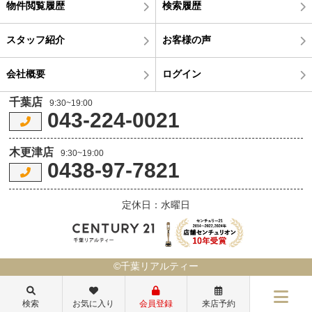
物件閲覧履歴
検索履歴
スタッフ紹介
お客様の声
会社概要
ログイン
千葉店
9:30~19:00
043-224-0021
木更津店
9:30~19:00
0438-97-7821
定休日：水曜日
©千葉リアルティー
検索
お気に入り
会員登録
来店予約