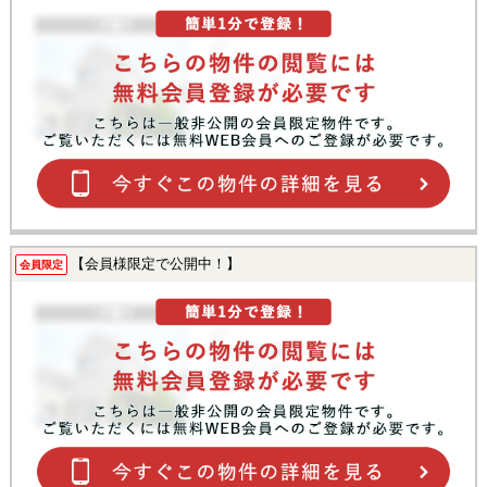
【会員様限定で公開中！】
会員限定