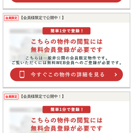
【会員様限定で公開中！】
会員限定
【会員様限定で公開中！】
会員限定