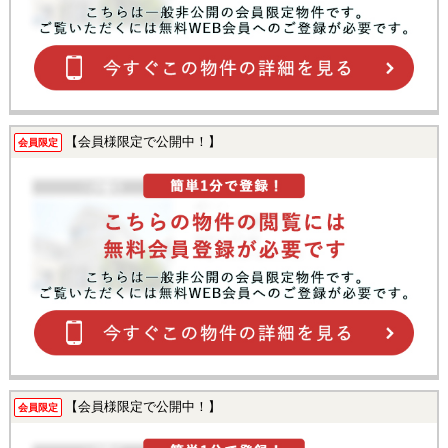
【会員様限定で公開中！】
会員限定
【会員様限定で公開中！】
会員限定