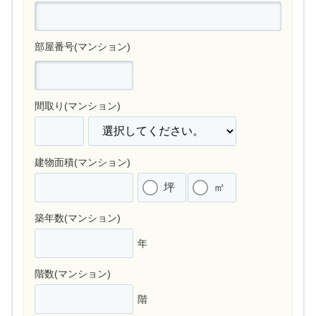
部屋番号(マンション)
間取り(マンション)
建物面積(マンション)
坪
㎡
築年数(マンション)
年
階数(マンション)
階