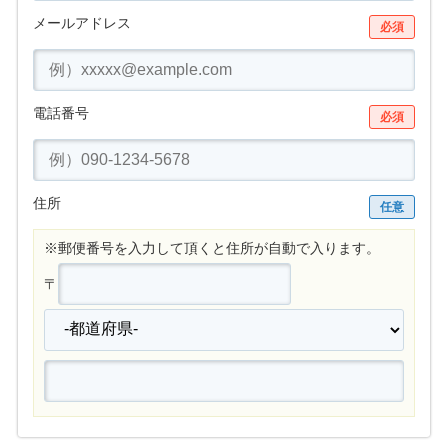
メールアドレス
必須
電話番号
必須
住所
任意
※郵便番号を入力して頂くと住所が自動で入ります。
〒