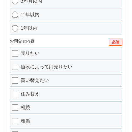
3か月以内
半年以内
1年以内
お問合せ内容
必須
売りたい
値段によっては売りたい
買い替えたい
住み替え
相続
離婚