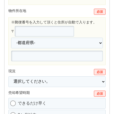
物件所在地
必須
※郵便番号を入力して頂くと住所が自動で入ります。
〒
現況
必須
売却希望時期
必須
できるだけ早く