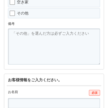
空き家
その他
備考
お客様情報をご入力ください。
お名前
必須