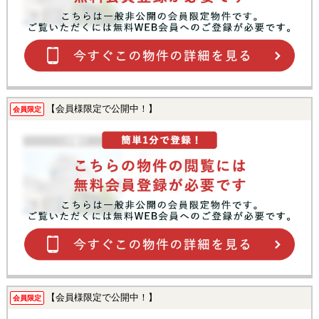
【会員様限定で公開中！】
会員限定
【会員様限定で公開中！】
会員限定