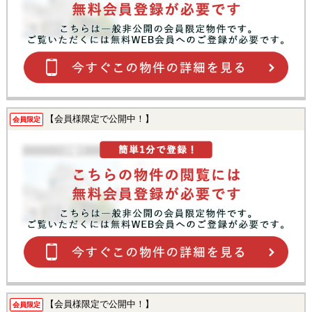
【会員様限定で公開中！】
会員限定
【会員様限定で公開中！】
会員限定