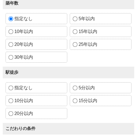
築年数
指定なし
5年以内
10年以内
15年以内
20年以内
25年以内
30年以内
駅徒歩
指定なし
5分以内
10分以内
15分以内
20分以内
こだわりの条件