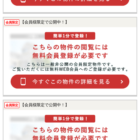
【会員様限定で公開中！】
会員限定
【会員様限定で公開中！】
会員限定