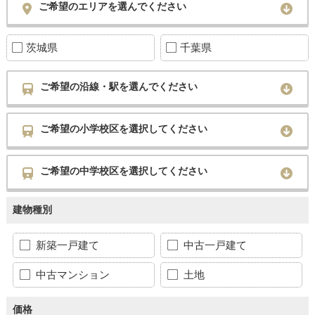
ご希望のエリアを選んでください
茨城県
千葉県
ご希望の沿線・駅を選んでください
ご希望の小学校区を選択してください
ご希望の中学校区を選択してください
建物種別
新築一戸建て
中古一戸建て
中古マンション
土地
価格