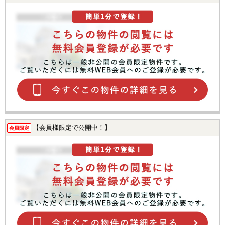
【会員様限定で公開中！】
会員限定