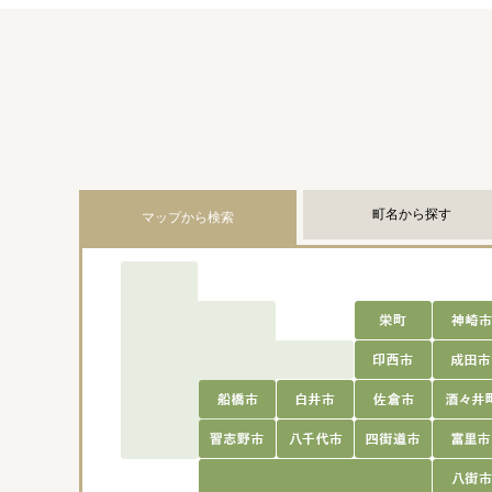
町名から探す
マップから検索