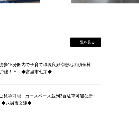
一覧を見る