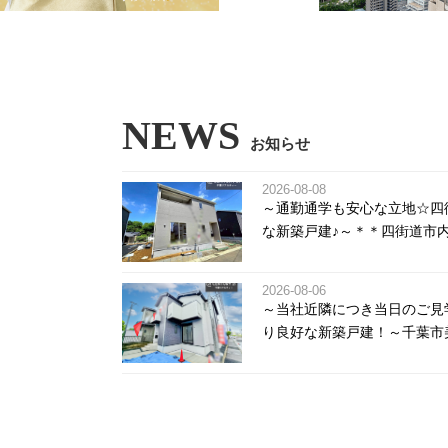
NEWS
お知らせ