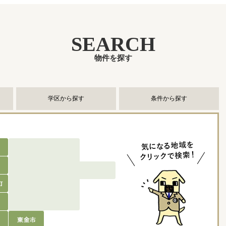
SEARCH
物件を探す
学区から探す
条件から探す