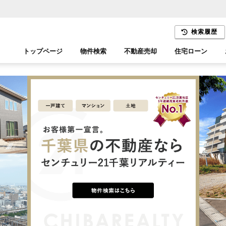
検索履歴
トップページ
物件検索
不動産売却
住宅ローン
千葉エリア
木更津エリア