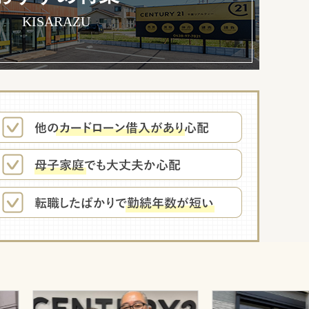
KISARAZU