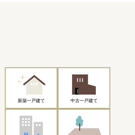
新築一戸建て
中古一戸建て