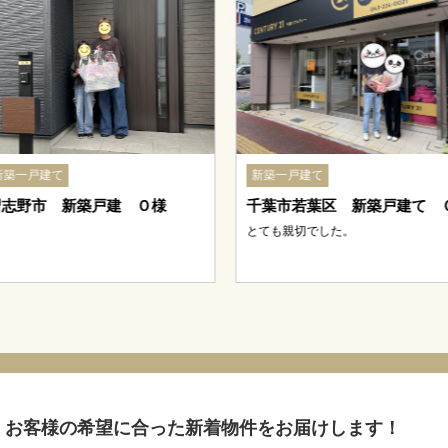
お客様の希望に合った新着物件をお届けします！