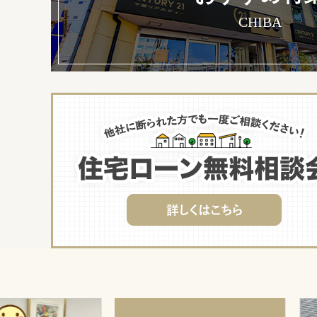
CHIBA