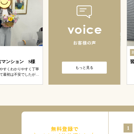
もっと見る
1