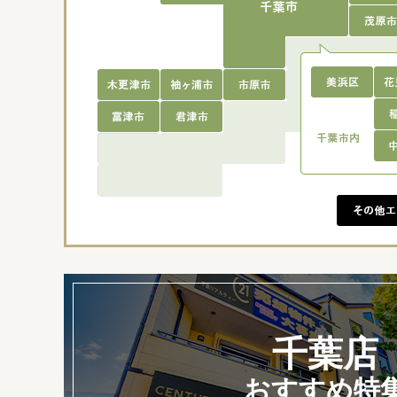
千葉店
おすすめ特