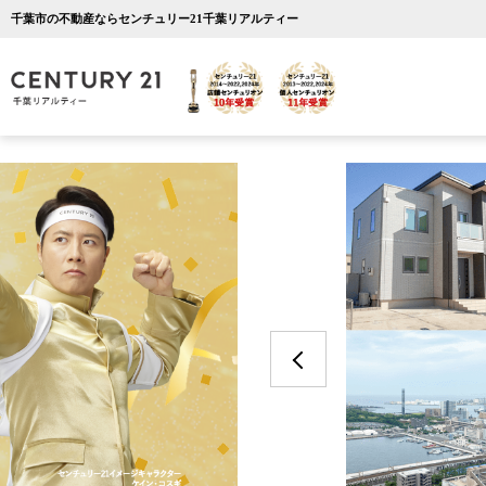
千葉市の不動産ならセンチュリー21千葉リアルティー