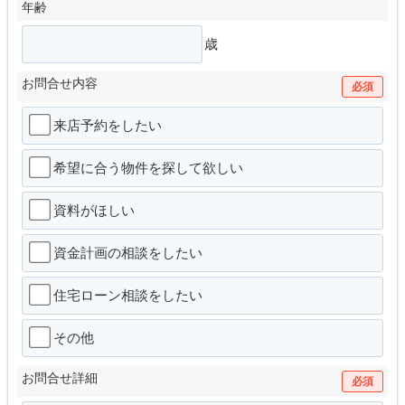
年齢
歳
お問合せ内容
必須
来店予約をしたい
希望に合う物件を探して欲しい
資料がほしい
資金計画の相談をしたい
住宅ローン相談をしたい
その他
お問合せ詳細
必須