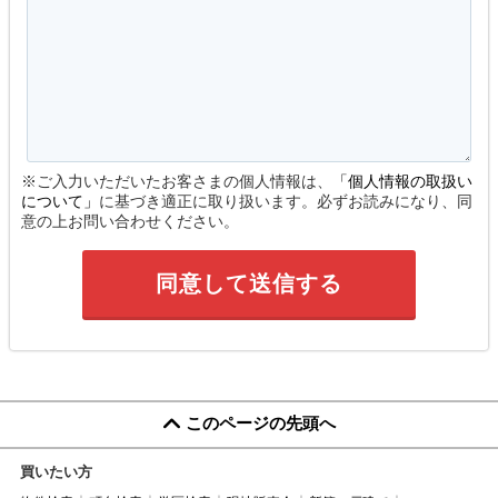
※ご入力いただいたお客さまの個人情報は、
「個人情報の取扱い
について」
に基づき適正に取り扱います。必ずお読みになり、同
意の上お問い合わせください。
このページの先頭へ
買いたい方