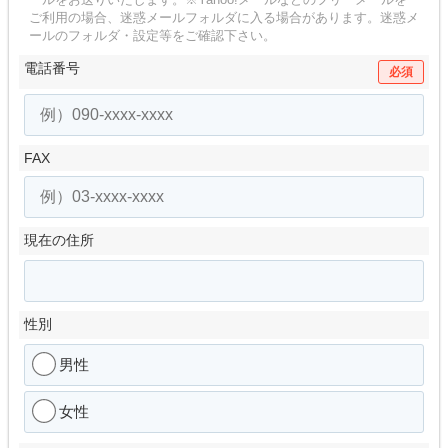
ご利用の場合、迷惑メールフォルダに入る場合があります。
迷惑メ
ールのフォルダ・設定等をご確認下さい。
電話番号
必須
FAX
現在の住所
性別
男性
女性